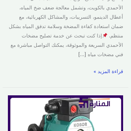
الأحمدي بالكويت، وتشمل معالجة ضعف ضخ المياه،
أعطال الدينمو، التسريبات، والمشاكل الكهربائية، مع
ضمان استعادة كفاءة المضخة وسلامة تدفق المياه بشكل
منتظم.
إذا كنت تبحث عن خدمة تصليح مضخات
الأحمدي السريعة والموثوقة، يمكنك التواصل مباشرة مع
فني مضخات مياه […]
قراءة المزيد »
تركيب
وتبديل
مضخة
الراجع للسخان