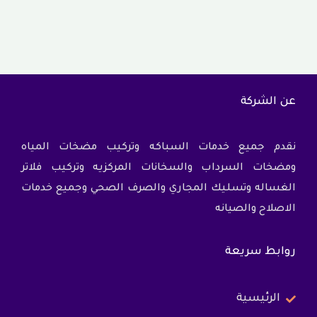
عن الشركة
نقدم جميع خدمات السباكه وتركيب مضخات المياه
ومضخات السرداب والسخانات المركزيه وتركيب فلاتر
الغساله وتسليك المجاري والصرف الصحي وجميع خدمات
الاصلاح والصيانه
روابط سريعة
الرئيسية