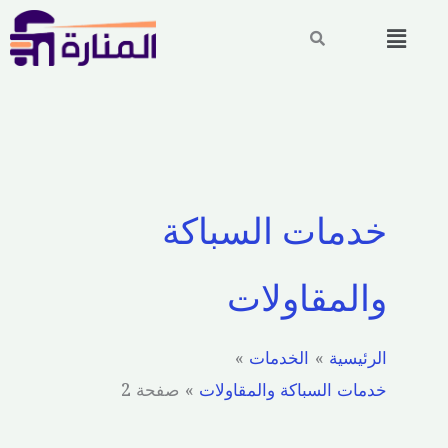
خطي
القائمة
لى
لمحتوى
خدمات السباكة
والمقاولات
الرئيسية
الخدمات
خدمات السباكة والمقاولات
صفحة 2