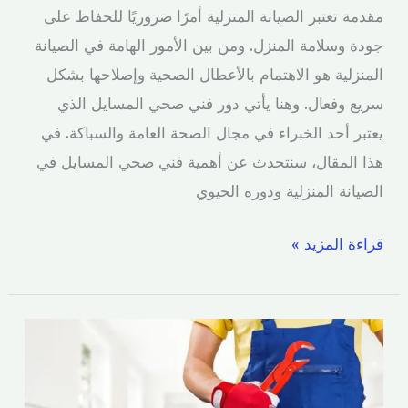
مقدمة تعتبر الصيانة المنزلية أمرًا ضروريًا للحفاظ على
جودة وسلامة المنزل. ومن بين الأمور الهامة في الصيانة
المنزلية هو الاهتمام بالأعطال الصحية وإصلاحها بشكل
سريع وفعال. وهنا يأتي دور فني صحي المسايل الذي
يعتبر أحد الخبراء في مجال الصحة العامة والسباكة. في
هذا المقال، سنتحدث عن أهمية فني صحي المسايل في
الصيانة المنزلية ودوره الحيوي
قراءة المزيد »
فني
صحي
العدان