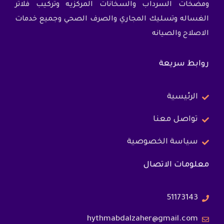
ومضخات السرداب والسخانات المركزيه وتركيب فلاتر
الغساله وتسليك المجاري والصرف الصحي وجميع خدمات
الاصلاح والصيانه
روابط سريعة
الرئيسية
تواصل معنا
سياسة الخصوصية
معلومات الاتصال
51173143
hythmabdalzaher@gmail.com