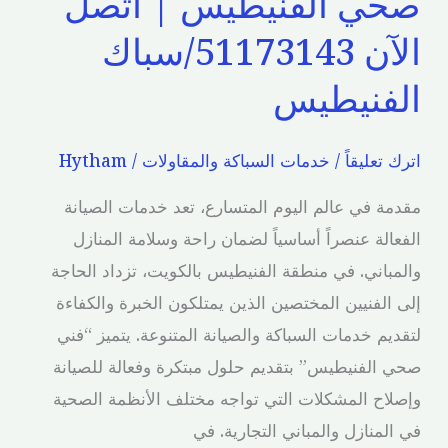
صحي الفنيطيس | اتصل
الآن 51173143/سباك
الفنيطيس
اترك تعليقاً
/
خدمات السباكة والمقاولات
/
Hytham
مقدمة في عالم اليوم المتسارع، تعد خدمات الصيانة
الفعالة عنصراً أساسياً لضمان راحة وسلامة المنازل
والمباني. في منطقة الفنيطيس بالكويت، تزداد الحاجة
إلى الفنيين المختصين الذين يمتلكون الخبرة والكفاءة
لتقديم خدمات السباكة والصيانة المتنوعة. يتميز “فني
صحي الفنيطيس” بتقديم حلول مبتكرة وفعالة للصيانة
وإصلاح المشكلات التي تواجه مختلف الأنظمة الصحية
في المنازل والمباني التجارية. في