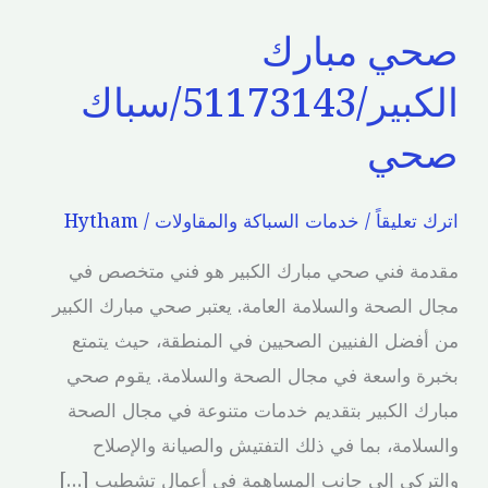
صحي مبارك
الكبير/51173143/سباك
صحي
اترك تعليقاً
/
خدمات السباكة والمقاولات
/
Hytham
مقدمة فني صحي مبارك الكبير هو فني متخصص في
مجال الصحة والسلامة العامة. يعتبر صحي مبارك الكبير
من أفضل الفنيين الصحيين في المنطقة، حيث يتمتع
بخبرة واسعة في مجال الصحة والسلامة. يقوم صحي
مبارك الكبير بتقديم خدمات متنوعة في مجال الصحة
والسلامة، بما في ذلك التفتيش والصيانة والإصلاح
والتركي إلى جانب المساهمة في أعمال تشطيب […]