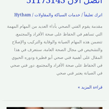
اترك تعليقاً
/
خدمات السباكة والمقاولات
/
Hytham
مقدمة يقوم الفني الصحي بأداء العديد من المهام المهمة
التي تساهم في الحفاظ على صحة الأفراد والمجتمع.
تتضمن هذه المهام الصيانة والوقاية والتركيب والإصلاح
والتشخيص في مجال الصحة العامة. سنتعرف في هذا
المقال على أهمية فني صحي أبو فطيرة ودوره الحيوي
في الحفاظ على صحة الأفراد والمجتمع. دور فني صحي
في الصيانة يعتبر فني صحي
قراءة المزيد »